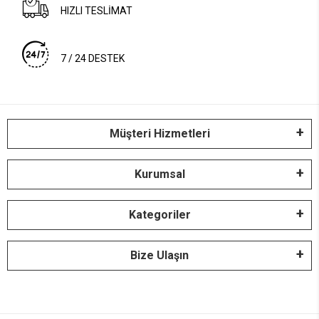
HIZLI TESLİMAT
7 / 24 DESTEK
Müşteri Hizmetleri
Kurumsal
Kategoriler
Bize Ulaşın