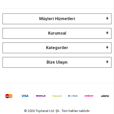
Müşteri Hizmetleri
Kurumsal
Kategoriler
Bize Ulaşın
© 2026 Toptanal Ltd. Şti.. Tüm hakları saklıdır.