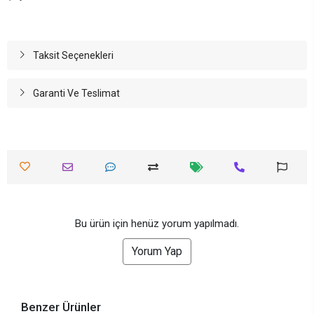
Taksit Seçenekleri
Garanti Ve Teslimat
Bu ürün için henüz yorum yapılmadı.
Yorum Yap
Benzer Ürünler