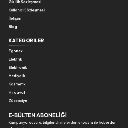
Gizlilik Sözleşmesi
Kullanıcı Sözleşmesi
İletişim
Blog
KATEGORILER
Egonex
Elektrik
Elektronik
Hediyelik
Kozmetik
Hırdavat
Züccaciye
E-BÜLTEN ABONELİĞİ
Kampanya, duyuru, bilgilendirmelerden e-posta ile haberdar