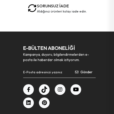
SORUNSUZ İADE
aldığınız ürünleri kolay iade edin.
E-BÜLTEN ABONELİĞİ
Kampanya, duyuru, bilgilendirmelerden e-
posta ile haberdar olmak istiyorum.
Gönder