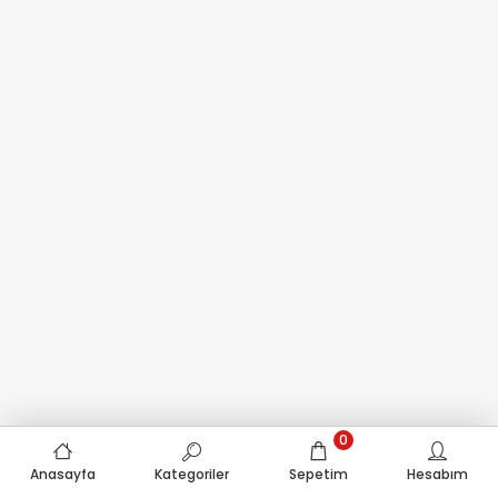
0
Anasayfa
Kategoriler
Sepetim
Hesabım