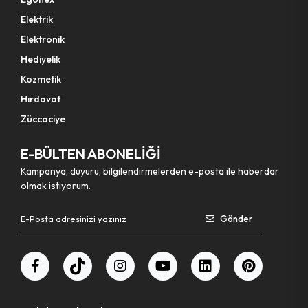
Elektrik
Elektronik
Hediyelik
Kozmetik
Hırdavat
Züccaciye
E-BÜLTEN ABONELİĞİ
Kampanya, duyuru, bilgilendirmelerden e-posta ile haberdar
olmak istiyorum.
Gönder