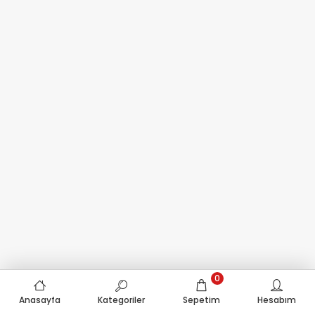
0
Anasayfa
Kategoriler
Sepetim
Hesabım