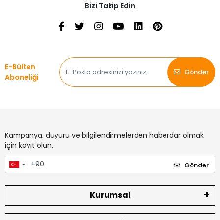
Bizi Takip Edin
E-Bülten
Gönder
Aboneliği
Kampanya, duyuru ve bilgilendirmelerden haberdar olmak
için kayıt olun.
Gönder
Kurumsal