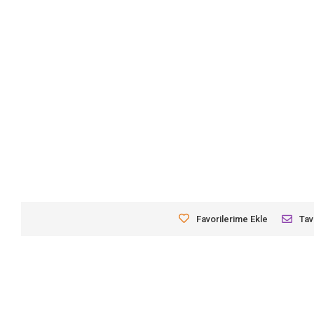
Favorilerime Ekle
Tav