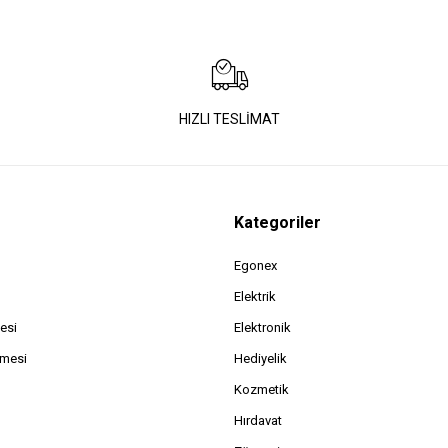
HIZLI TESLİMAT
Kategoriler
Egonex
Elektrik
esi
Elektronik
şmesi
Hediyelik
Kozmetik
Hırdavat