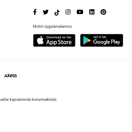
Mobil Uygulamalarımız
vzuatlar kapsamında korunmaktadır.