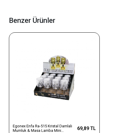
Benzer Ürünler
Egonex Enfa Ra-515 Kristal Damlalı
69,89 TL
Mumluk & Masa Lamba Mini