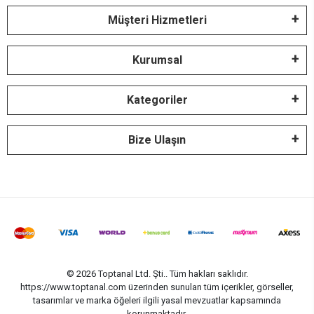
Müşteri Hizmetleri
Kurumsal
Kategoriler
Bize Ulaşın
© 2026 Toptanal Ltd. Şti.. Tüm hakları saklıdır.
https://www.toptanal.com üzerinden sunulan tüm içerikler, görseller,
tasarımlar ve marka öğeleri ilgili yasal mevzuatlar kapsamında
korunmaktadır.