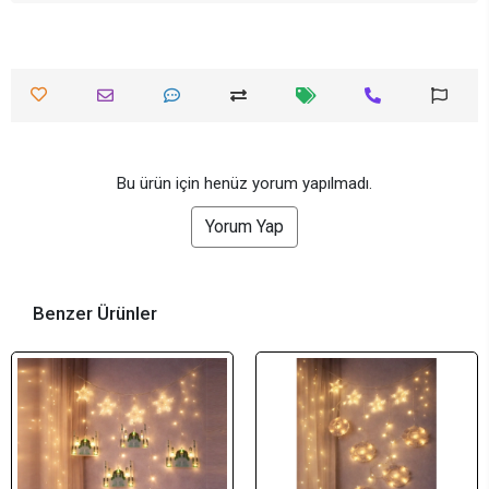
Bu ürün için henüz yorum yapılmadı.
Yorum Yap
Benzer Ürünler