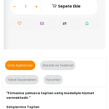
Sepete Ekle
Ürün Açıklaması
Garanti ve Teslimat
Taksit Seçenekleri
Yorumlar
"Firmamız yalnızca toptan satış modeliyle hizmet
vermektedir."
Satışlarımız Toptan