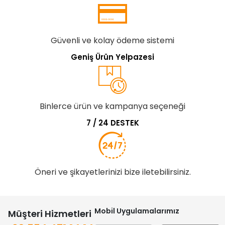
Güvenli ve kolay ödeme sistemi
Geniş Ürün Yelpazesi
Binlerce ürün ve kampanya seçeneği
7 / 24 DESTEK
Öneri ve şikayetlerinizi bize iletebilirsiniz.
Mobil Uygulamalarımız
Müşteri Hizmetleri