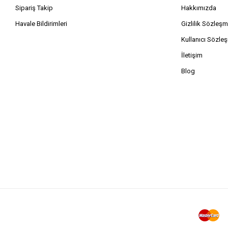
Sipariş Takip
Hakkımızda
Havale Bildirimleri
Gizlilik Sözleşm
Kullanıcı Sözle
İletişim
Blog