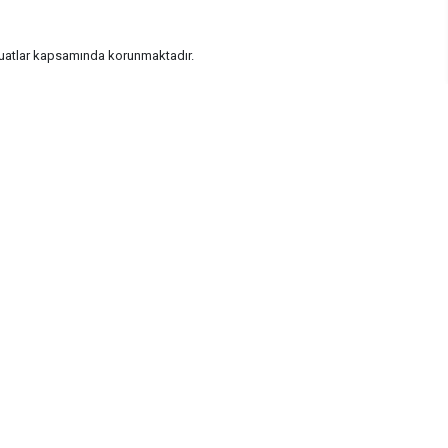
vzuatlar kapsamında korunmaktadır.