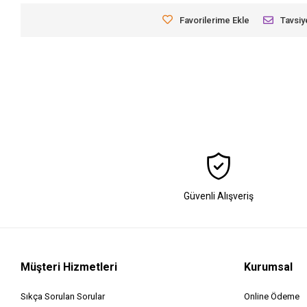
Favorilerime Ekle
Tavsiy
Güvenli Alışveriş
Müşteri Hizmetleri
Kurumsal
Sıkça Sorulan Sorular
Online Ödeme