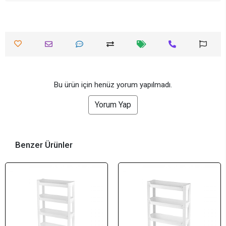
Bu ürün için henüz yorum yapılmadı.
Yorum Yap
Benzer Ürünler