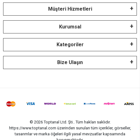
Müşteri Hizmetleri
Kurumsal
Kategoriler
Bize Ulaşın
© 2026 Toptanal Ltd. Şti.. Tüm hakları saklıdır.
https://www.toptanal.com üzerinden sunulan tüm içerikler, görseller,
tasarımlar ve marka öğeleri ilgili yasal mevzuatlar kapsamında
korunmaktadır.