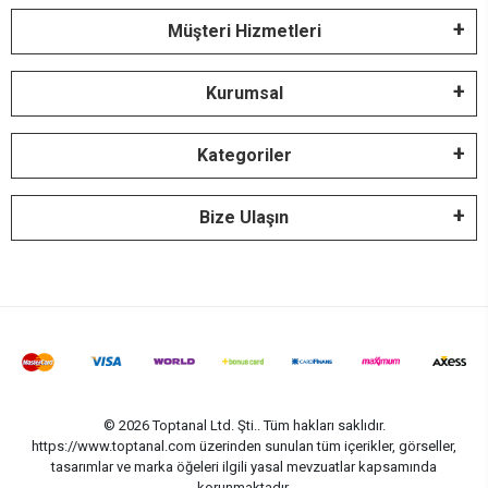
Müşteri Hizmetleri
Kurumsal
Kategoriler
Bize Ulaşın
© 2026 Toptanal Ltd. Şti.. Tüm hakları saklıdır.
https://www.toptanal.com üzerinden sunulan tüm içerikler, görseller,
tasarımlar ve marka öğeleri ilgili yasal mevzuatlar kapsamında
korunmaktadır.