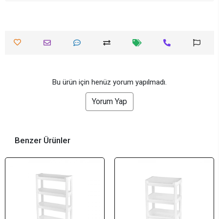
Bu ürün için henüz yorum yapılmadı.
Yorum Yap
Benzer Ürünler