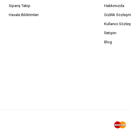
Sipariş Takip
Hakkımızda
Havale Bildirimleri
Gizlilik Sözleşm
Kullanıcı Sözle
İletişim
Blog