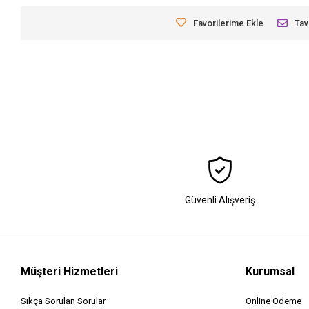
Favorilerime Ekle
Tav
Güvenli Alışveriş
Müşteri Hizmetleri
Kurumsal
Sıkça Sorulan Sorular
Online Ödeme