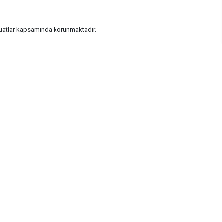
vzuatlar kapsamında korunmaktadır.