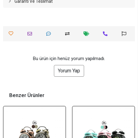
Garanti Ve Teslimat
Bu ürün için henüz yorum yapılmadı.
Yorum Yap
Benzer Ürünler