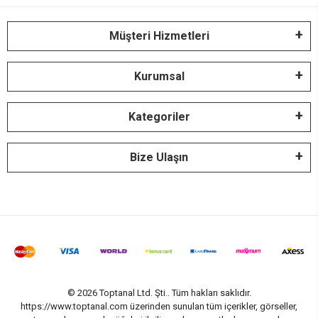
Müşteri Hizmetleri
Kurumsal
Kategoriler
Bize Ulaşın
© 2026 Toptanal Ltd. Şti.. Tüm hakları saklıdır.
https://www.toptanal.com üzerinden sunulan tüm içerikler, görseller,