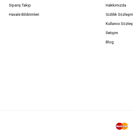
Sipariş Takip
Hakkımızda
Havale Bildirimleri
Gizlilik Sözleşm
Kullanıcı Sözle
İletişim
Blog