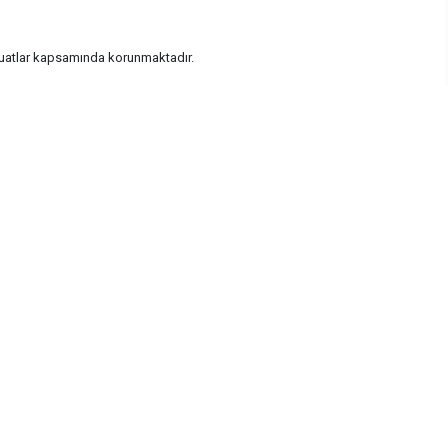
vzuatlar kapsamında korunmaktadır.