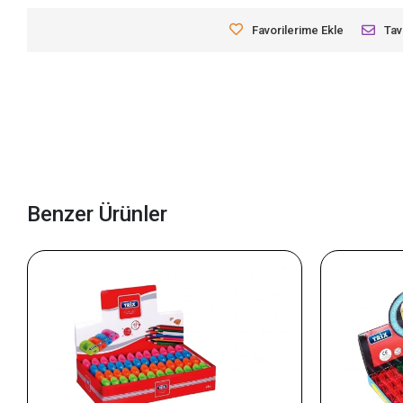
Favorilerime Ekle
Tav
Benzer Ürünler