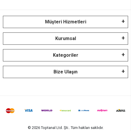
Müşteri Hizmetleri
Kurumsal
Kategoriler
Bize Ulaşın
© 2026 Toptanal Ltd. Şti.. Tüm hakları saklıdır.