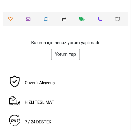
Bu ürün için henüz yorum yapılmadı.
Yorum Yap
Güvenli Alışveriş
HIZLI TESLİMAT
7 / 24 DESTEK