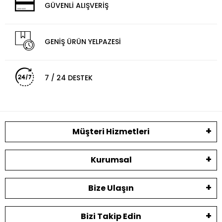
GÜVENLİ ALIŞVERİŞ
GENİŞ ÜRÜN YELPAZESİ
7 / 24 DESTEK
Müşteri Hizmetleri
Kurumsal
Bize Ulaşın
Bizi Takip Edin