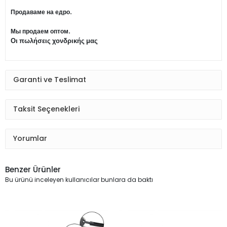
Продаваме на едро.
Мы продаем оптом.
Οι πωλήσεις χονδρικής μας
Garanti ve Teslimat
Taksit Seçenekleri
Yorumlar
Benzer Ürünler
Bu ürünü inceleyen kullanıcılar bunlara da baktı