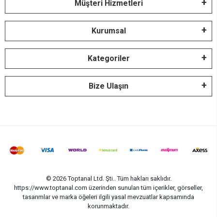
Müşteri Hizmetleri
Kurumsal
Kategoriler
Bize Ulaşın
© 2026 Toptanal Ltd. Şti.. Tüm hakları saklıdır.
https://www.toptanal.com üzerinden sunulan tüm içerikler, görseller,
tasarımlar ve marka öğeleri ilgili yasal mevzuatlar kapsamında
korunmaktadır.