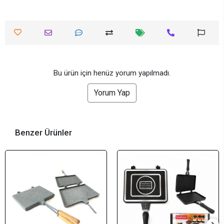
Bu ürün için henüz yorum yapılmadı.
Yorum Yap
Benzer Ürünler