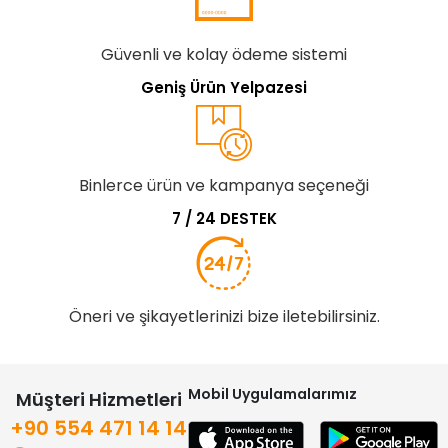
Güvenli ve kolay ödeme sistemi
Geniş Ürün Yelpazesi
Binlerce ürün ve kampanya seçeneği
7 / 24 DESTEK
Öneri ve şikayetlerinizi bize iletebilirsiniz.
Mobil Uygulamalarımız
Müşteri Hizmetleri
+90 554 471 14 14