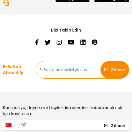
Bizi Takip Edin
E-Bülten
Gönder
Aboneliği
Kampanya, duyuru ve bilgilendirmelerden haberdar olmak
için kayıt olun.
Gönder