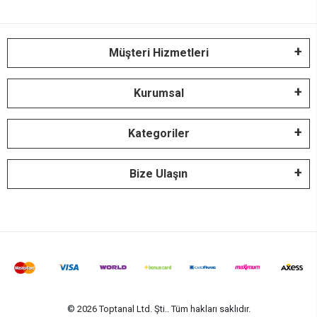
Müşteri Hizmetleri
Kurumsal
Kategoriler
Bize Ulaşın
© 2026 Toptanal Ltd. Şti.. Tüm hakları saklıdır.