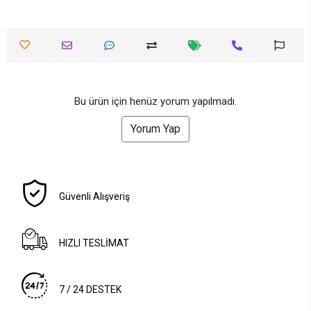
Bu ürün için henüz yorum yapılmadı.
Yorum Yap
Güvenli Alışveriş
HIZLI TESLİMAT
7 / 24 DESTEK