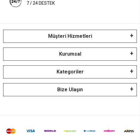
7 / 24 DESTEK
Müşteri Hizmetleri
Kurumsal
Kategoriler
Bize Ulaşın