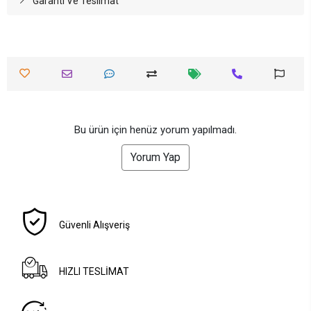
Garanti Ve Teslimat
Bu ürün için henüz yorum yapılmadı.
Yorum Yap
Güvenli Alışveriş
HIZLI TESLİMAT