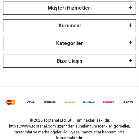
Müşteri Hizmetleri
Kurumsal
Kategoriler
Bize Ulaşın
© 2026 Toptanal Ltd. Şti.. Tüm hakları saklıdır.
https://www.toptanal.com üzerinden sunulan tüm içerikler, görseller,
tasarımlar ve marka öğeleri ilgili yasal mevzuatlar kapsamında
korunmaktadır.