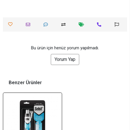
Bu ürün için henüz yorum yapılmadı.
Yorum Yap
Benzer Ürünler