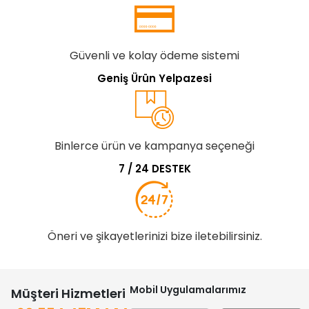
Güvenli ve kolay ödeme sistemi
Geniş Ürün Yelpazesi
Binlerce ürün ve kampanya seçeneği
7 / 24 DESTEK
Öneri ve şikayetlerinizi bize iletebilirsiniz.
Mobil Uygulamalarımız
Müşteri Hizmetleri