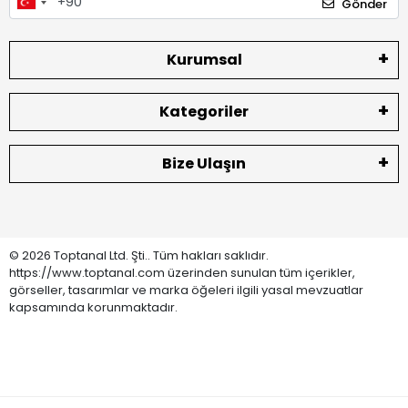
Gönder
Kurumsal
Kategoriler
Bize Ulaşın
© 2026 Toptanal Ltd. Şti.. Tüm hakları saklıdır.
https://www.toptanal.com üzerinden sunulan tüm içerikler,
görseller, tasarımlar ve marka öğeleri ilgili yasal mevzuatlar
kapsamında korunmaktadır.