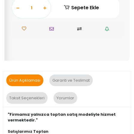
Sepete Ekle
Ürün Açıklaması
Garanti ve Teslimat
Taksit Seçenekleri
Yorumlar
"Firmamız yalnızca toptan satış modeliyle hizmet
vermektedir."
Satışlarımız Toptan