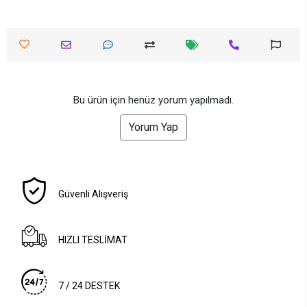
Bu ürün için henüz yorum yapılmadı.
Yorum Yap
Güvenli Alışveriş
HIZLI TESLİMAT
7 / 24 DESTEK