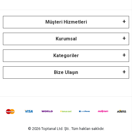
Müşteri Hizmetleri
Kurumsal
Kategoriler
Bize Ulaşın
© 2026 Toptanal Ltd. Şti.. Tüm hakları saklıdır.