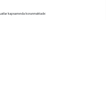
vzuatlar kapsamında korunmaktadır.