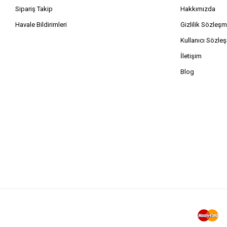
Sipariş Takip
Hakkımızda
Havale Bildirimleri
Gizlilik Sözleşm
Kullanıcı Sözle
İletişim
Blog