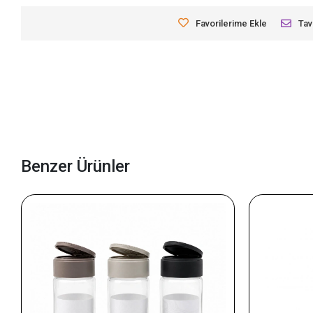
Favorilerime Ekle
Tav
Benzer Ürünler