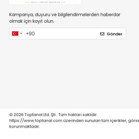
Kampanya, duyuru ve bilgilendirmelerden haberdar
olmak için kayıt olun.
Gönder
© 2026 Toptanal Ltd. Şti.. Tüm hakları saklıdır.
https://www.toptanal.com üzerinden sunulan tüm içerikler, görse
korunmaktadır.