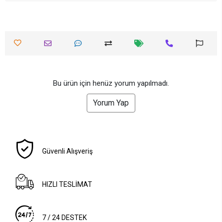
Bu ürün için henüz yorum yapılmadı.
Yorum Yap
Güvenli Alışveriş
HIZLI TESLİMAT
7 / 24 DESTEK