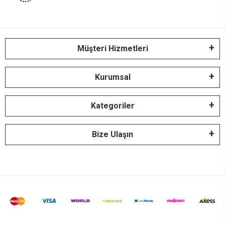
Müşteri Hizmetleri
Kurumsal
Kategoriler
Bize Ulaşın