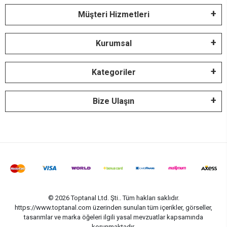
Müşteri Hizmetleri
Kurumsal
Kategoriler
Bize Ulaşın
© 2026 Toptanal Ltd. Şti.. Tüm hakları saklıdır.
https://www.toptanal.com üzerinden sunulan tüm içerikler, görseller,
tasarımlar ve marka öğeleri ilgili yasal mevzuatlar kapsamında
korunmaktadır.