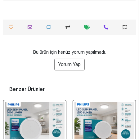
Bu ürün için henüz yorum yapılmadı.
Yorum Yap
Benzer Ürünler