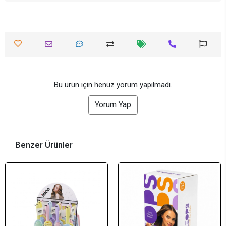
Bu ürün için henüz yorum yapılmadı.
Yorum Yap
Benzer Ürünler