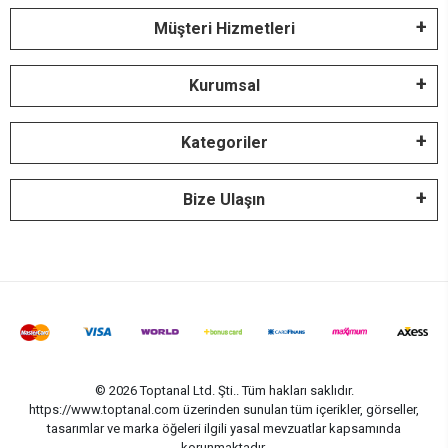
Müşteri Hizmetleri
Kurumsal
Kategoriler
Bize Ulaşın
© 2026 Toptanal Ltd. Şti.. Tüm hakları saklıdır.
https://www.toptanal.com üzerinden sunulan tüm içerikler, görseller,
tasarımlar ve marka öğeleri ilgili yasal mevzuatlar kapsamında
korunmaktadır.