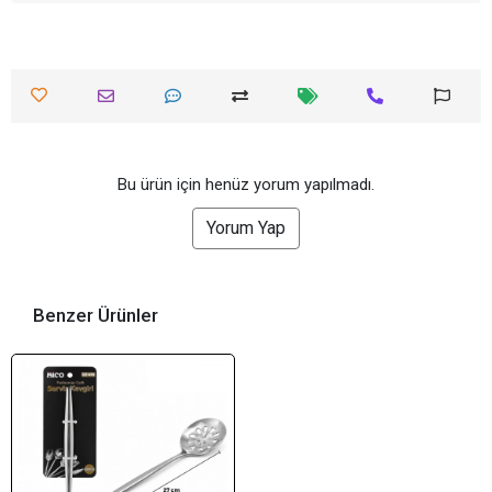
Bu ürün için henüz yorum yapılmadı.
Yorum Yap
Benzer Ürünler