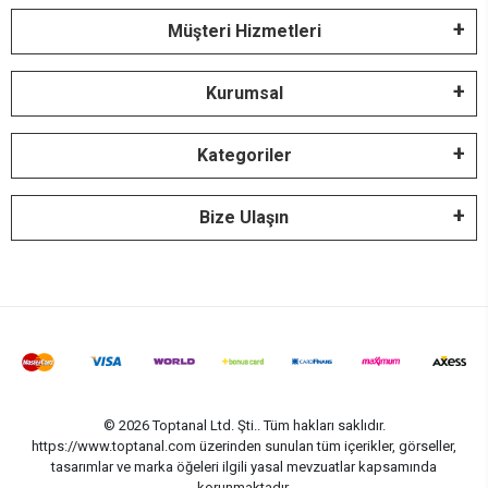
Müşteri Hizmetleri
Kurumsal
Kategoriler
Bize Ulaşın
© 2026 Toptanal Ltd. Şti.. Tüm hakları saklıdır.
https://www.toptanal.com üzerinden sunulan tüm içerikler, görseller,
tasarımlar ve marka öğeleri ilgili yasal mevzuatlar kapsamında
korunmaktadır.