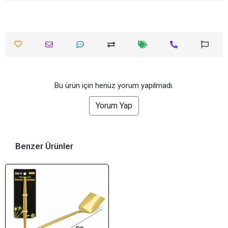
Bu ürün için henüz yorum yapılmadı.
Yorum Yap
Benzer Ürünler