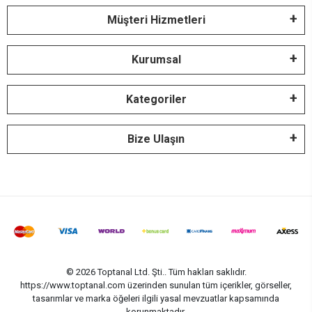
Müşteri Hizmetleri
Kurumsal
Kategoriler
Bize Ulaşın
© 2026 Toptanal Ltd. Şti.. Tüm hakları saklıdır.
https://www.toptanal.com üzerinden sunulan tüm içerikler, görseller,
tasarımlar ve marka öğeleri ilgili yasal mevzuatlar kapsamında
korunmaktadır.