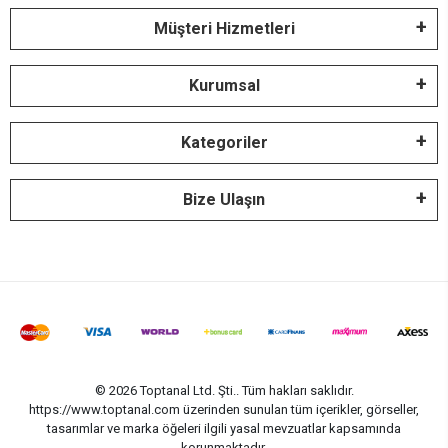
Müşteri Hizmetleri
Kurumsal
Kategoriler
Bize Ulaşın
© 2026 Toptanal Ltd. Şti.. Tüm hakları saklıdır.
https://www.toptanal.com üzerinden sunulan tüm içerikler, görseller,
tasarımlar ve marka öğeleri ilgili yasal mevzuatlar kapsamında
korunmaktadır.