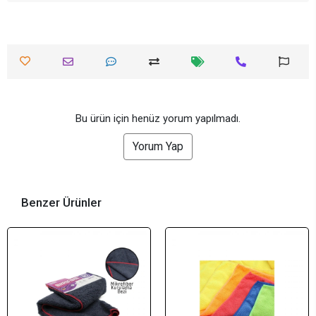
Bu ürün için henüz yorum yapılmadı.
Yorum Yap
Benzer Ürünler