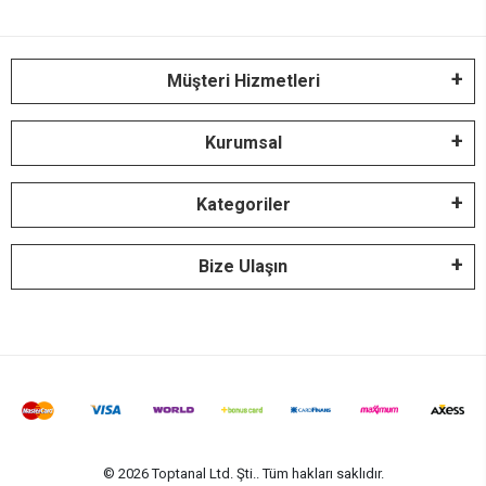
Müşteri Hizmetleri
Kurumsal
Kategoriler
Bize Ulaşın
© 2026 Toptanal Ltd. Şti.. Tüm hakları saklıdır.