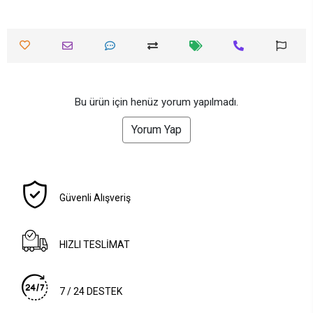
Bu ürün için henüz yorum yapılmadı.
Yorum Yap
Güvenli Alışveriş
HIZLI TESLİMAT
7 / 24 DESTEK