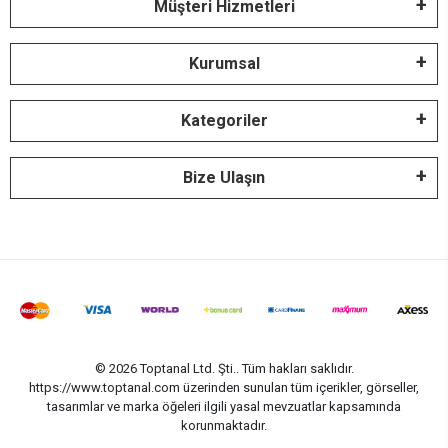
Müşteri Hizmetleri
Kurumsal
Kategoriler
Bize Ulaşın
© 2026 Toptanal Ltd. Şti.. Tüm hakları saklıdır.
https://www.toptanal.com üzerinden sunulan tüm içerikler, görseller,
tasarımlar ve marka öğeleri ilgili yasal mevzuatlar kapsamında
korunmaktadır.