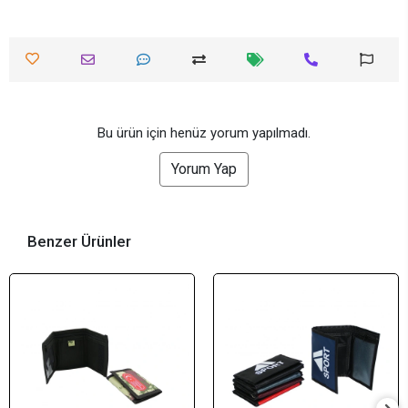
Bu ürün için henüz yorum yapılmadı.
Yorum Yap
Benzer Ürünler