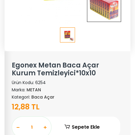
Egonex Metan Baca Açar
Kurum Temizleyici*10x10
Ürün Kodu:
6254
Marka:
METAN
Kategori:
Baca Açar
12,88 TL
Sepete Ekle