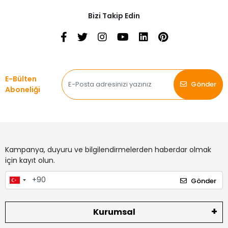
Bizi Takip Edin
E-Bülten
Gönder
Aboneliği
Kampanya, duyuru ve bilgilendirmelerden haberdar olmak
için kayıt olun.
Gönder
Kurumsal