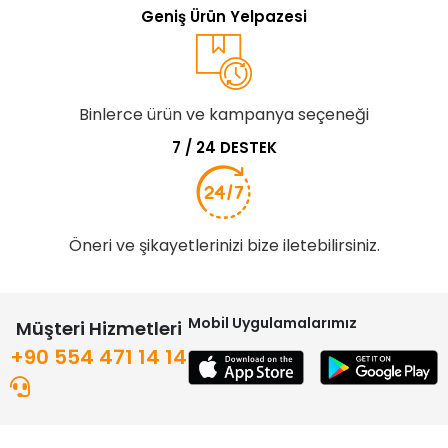
Geniş Ürün Yelpazesi
Binlerce ürün ve kampanya seçeneği
7 / 24 DESTEK
Öneri ve şikayetlerinizi bize iletebilirsiniz.
Mobil Uygulamalarımız
Müşteri Hizmetleri
+90 554 471 14 14