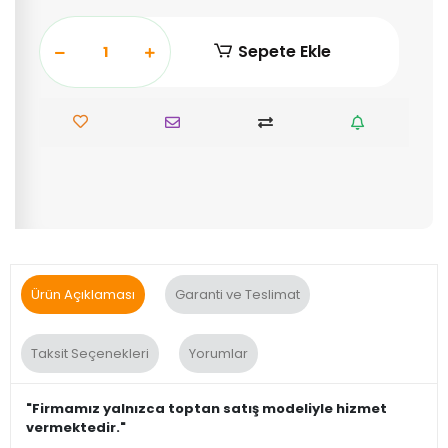
Sepete Ekle
Ürün Açıklaması
Garanti ve Teslimat
Taksit Seçenekleri
Yorumlar
"Firmamız yalnızca toptan satış modeliyle hizmet
vermektedir."