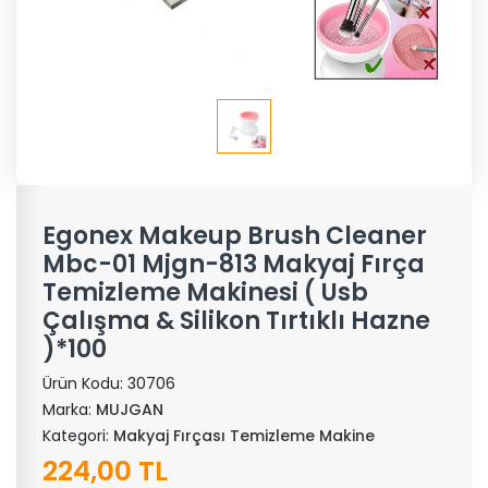
Egonex Makeup Brush Cleaner
Mbc-01 Mjgn-813 Makyaj Fırça
Temizleme Makinesi ( Usb
Çalışma & Silikon Tırtıklı Hazne
)*100
Ürün Kodu:
30706
Marka:
MUJGAN
Kategori:
Makyaj Fırçası Temizleme Makine
224,00 TL