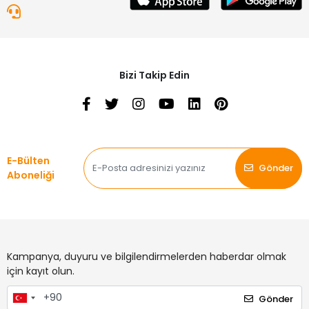
Bizi Takip Edin
E-Bülten
Gönder
Aboneliği
Kampanya, duyuru ve bilgilendirmelerden haberdar olmak
için kayıt olun.
Gönder