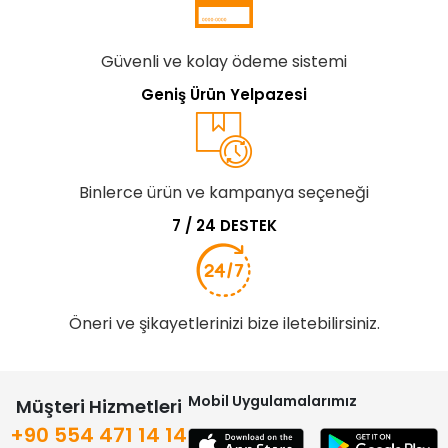
Güvenli ve kolay ödeme sistemi
Geniş Ürün Yelpazesi
Binlerce ürün ve kampanya seçeneği
7 / 24 DESTEK
Öneri ve şikayetlerinizi bize iletebilirsiniz.
Mobil Uygulamalarımız
Müşteri Hizmetleri
+90 554 471 14 14