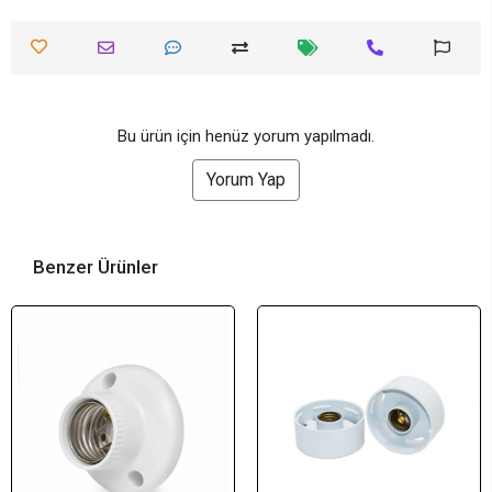
Bu ürün için henüz yorum yapılmadı.
Yorum Yap
Benzer Ürünler