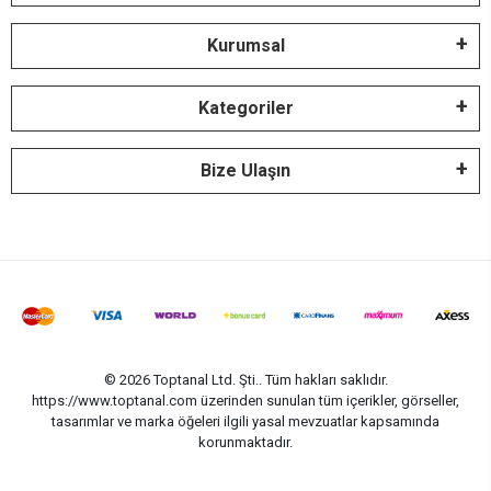
Kurumsal
Kategoriler
Bize Ulaşın
© 2026 Toptanal Ltd. Şti.. Tüm hakları saklıdır.
https://www.toptanal.com üzerinden sunulan tüm içerikler, görseller,
tasarımlar ve marka öğeleri ilgili yasal mevzuatlar kapsamında
korunmaktadır.