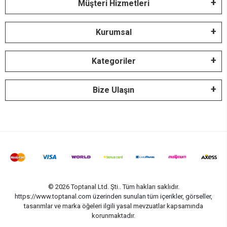
Müşteri Hizmetleri
Kurumsal
Kategoriler
Bize Ulaşın
© 2026 Toptanal Ltd. Şti.. Tüm hakları saklıdır.
https://www.toptanal.com üzerinden sunulan tüm içerikler, görseller,
tasarımlar ve marka öğeleri ilgili yasal mevzuatlar kapsamında
korunmaktadır.