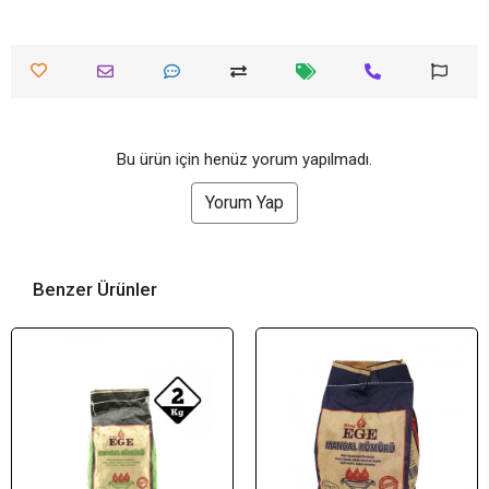
Bu ürün için henüz yorum yapılmadı.
Yorum Yap
Benzer Ürünler