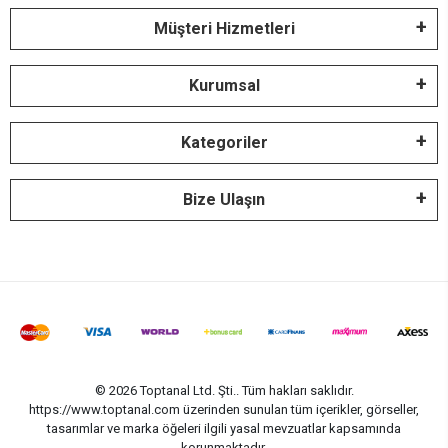
Müşteri Hizmetleri
Kurumsal
Kategoriler
Bize Ulaşın
© 2026 Toptanal Ltd. Şti.. Tüm hakları saklıdır.
https://www.toptanal.com üzerinden sunulan tüm içerikler, görseller,
tasarımlar ve marka öğeleri ilgili yasal mevzuatlar kapsamında
korunmaktadır.