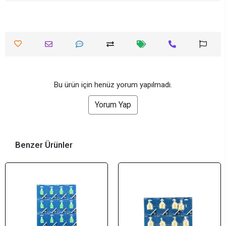
Bu ürün için henüz yorum yapılmadı.
Yorum Yap
Benzer Ürünler