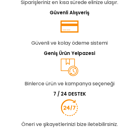
Siparişleriniz en kısa sürede elinize ulaşır.
Güvenli Alışveriş
Güvenli ve kolay ödeme sistemi
Geniş Ürün Yelpazesi
Binlerce ürün ve kampanya seçeneği
7 / 24 DESTEK
Öneri ve şikayetlerinizi bize iletebilirsiniz.