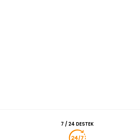
7 / 24 DESTEK