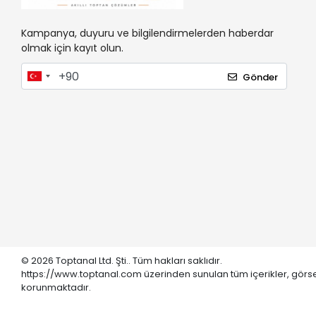
Kampanya, duyuru ve bilgilendirmelerden haberdar
olmak için kayıt olun.
Gönder
© 2026 Toptanal Ltd. Şti.. Tüm hakları saklıdır.
https://www.toptanal.com üzerinden sunulan tüm içerikler, görse
korunmaktadır.