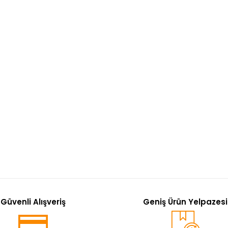
Güvenli Alışveriş
Geniş Ürün Yelpazesi