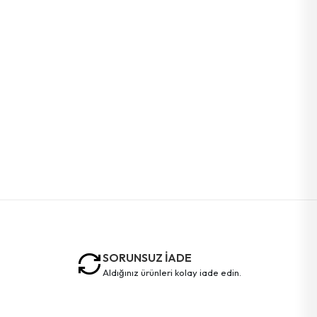
SORUNSUZ İADE
aldığınız ürünleri kolay iade edin.