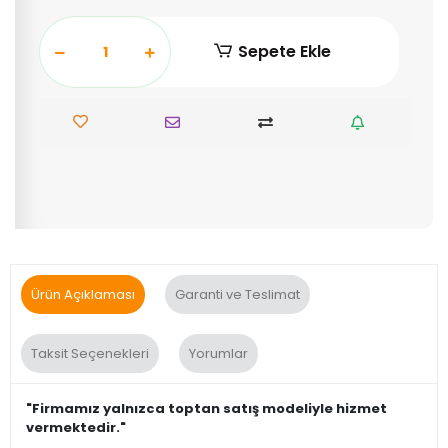
Sepete Ekle
Ürün Açıklaması
Garanti ve Teslimat
Taksit Seçenekleri
Yorumlar
"Firmamız yalnızca toptan satış modeliyle hizmet
vermektedir."