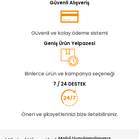
Güvenli Alışveriş
Güvenli ve kolay ödeme sistemi
Geniş Ürün Yelpazesi
Binlerce ürün ve kampanya seçeneği
7 / 24 DESTEK
Öneri ve şikayetlerinizi bize iletebilirsiniz.
Mobil Uygulamalarımız