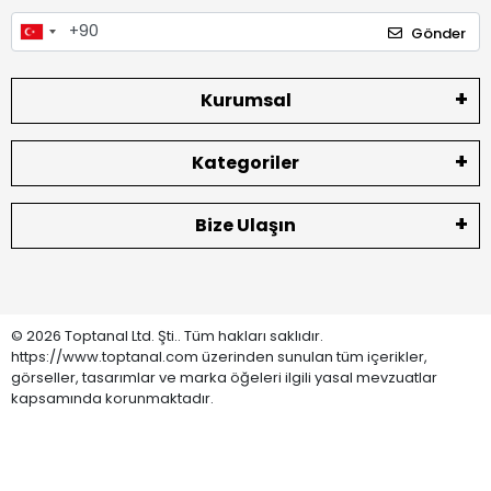
Gönder
Kurumsal
Kategoriler
Bize Ulaşın
© 2026 Toptanal Ltd. Şti.. Tüm hakları saklıdır.
https://www.toptanal.com üzerinden sunulan tüm içerikler,
görseller, tasarımlar ve marka öğeleri ilgili yasal mevzuatlar
kapsamında korunmaktadır.