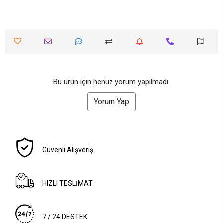
Bu ürün için henüz yorum yapılmadı.
Yorum Yap
Güvenli Alışveriş
HIZLI TESLİMAT
7 / 24 DESTEK