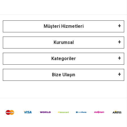
Müşteri Hizmetleri
Kurumsal
Kategoriler
Bize Ulaşın