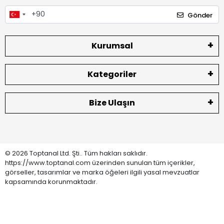
Gönder
Kurumsal
Kategoriler
Bize Ulaşın
© 2026 Toptanal Ltd. Şti.. Tüm hakları saklıdır.
https://www.toptanal.com üzerinden sunulan tüm içerikler,
görseller, tasarımlar ve marka öğeleri ilgili yasal mevzuatlar
kapsamında korunmaktadır.