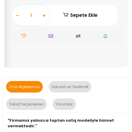
Sepete Ekle
Ürün Açıklaması
Garanti ve Teslimat
Taksit Seçenekleri
Yorumlar
"Firmamız yalnızca toptan satış modeliyle hizmet
vermektedir."