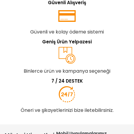
Güvenli Alışveriş
Güvenli ve kolay ödeme sistemi
Geniş Ürün Yelpazesi
Binlerce ürün ve kampanya seçeneği
7 / 24 DESTEK
Öneri ve şikayetlerinizi bize iletebilirsiniz.
Mobil Uygulamalarımız