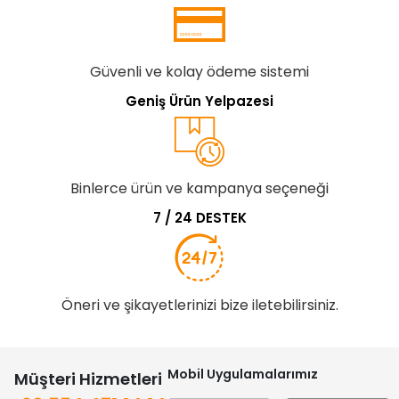
Güvenli ve kolay ödeme sistemi
Geniş Ürün Yelpazesi
Binlerce ürün ve kampanya seçeneği
7 / 24 DESTEK
Öneri ve şikayetlerinizi bize iletebilirsiniz.
Mobil Uygulamalarımız
Müşteri Hizmetleri