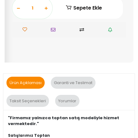
Sepete Ekle
Ürün Açıklaması
Garanti ve Teslimat
Taksit Seçenekleri
Yorumlar
"Firmamız yalnızca toptan satış modeliyle hizmet
vermektedir."
Satışlarımız Toptan