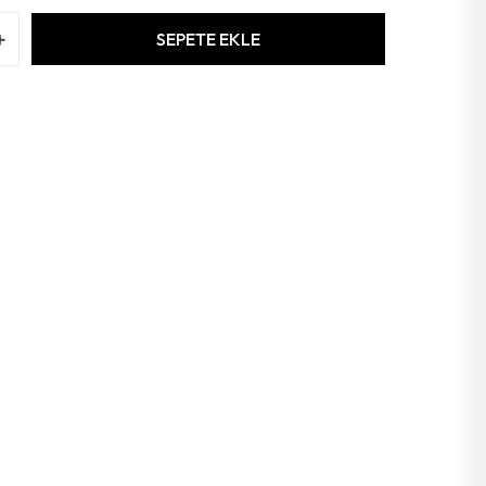
SEPETE EKLE