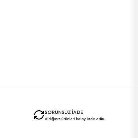
SORUNSUZ İADE
aldığınız ürünleri kolay iade edin.